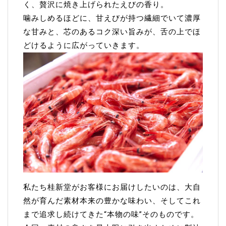
く、贅沢に焼き上げられたえびの香り。
噛みしめるほどに、甘えびが持つ繊細でいて濃厚
な甘みと、芯のあるコク深い旨みが、舌の上でほ
どけるように広がっていきます。
私たち桂新堂がお客様にお届けしたいのは、大自
然が育んだ素材本来の豊かな味わい、そしてこれ
まで追求し続けてきた“本物の味”そのものです。