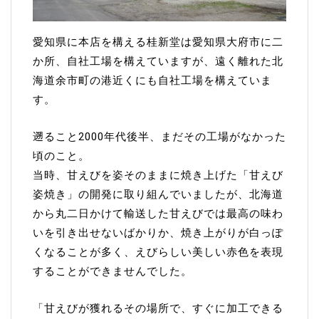
愛知県に本店を構える桂新堂は愛知県大府市に二
か所、自社工場を構えていますが、遠く離れた北
海道余市町の港近くにも自社工場を構えていま
す。
遡ること2000年代後半、まだその工場がなかった
頃のこと。
当時、甘えびを姿そのままに焼き上げた「甘えび
姿焼き」の開発に取り組んでいましたが、北海道
から丸二日かけて輸送した甘えびでは最高の味わ
いを引き出せないばかりか、焼き上がりが白っぽ
くなることが多く、えびらしい美しい赤色を表現
することができませんでした。
「甘えびが獲れるその場所で、すぐに加工できる