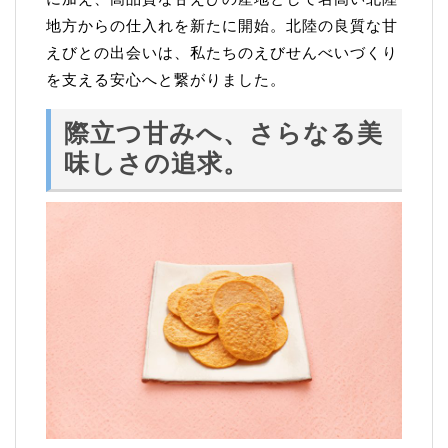
地方からの仕入れを新たに開始。北陸の良質な甘
えびとの出会いは、私たちのえびせんべいづくり
を支える安心へと繋がりました。
際立つ甘みへ、さらなる美
味しさの追求。