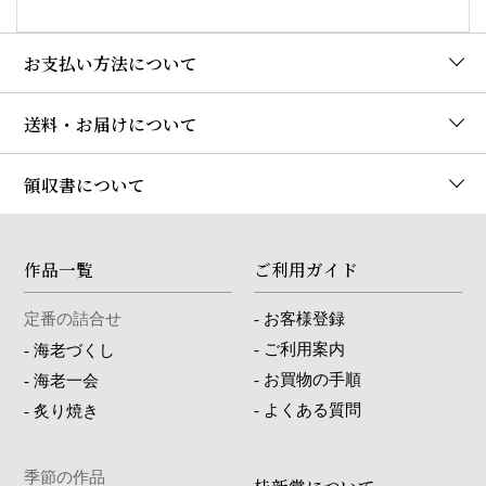
お支払い方法について
送料・お届けについて
領収書について
作品一覧
ご利用ガイド
定番の詰合せ
-
お客様登録
-
ご利用案内
-
海老づくし
-
お買物の手順
-
海老一会
-
よくある質問
-
炙り焼き
季節の作品