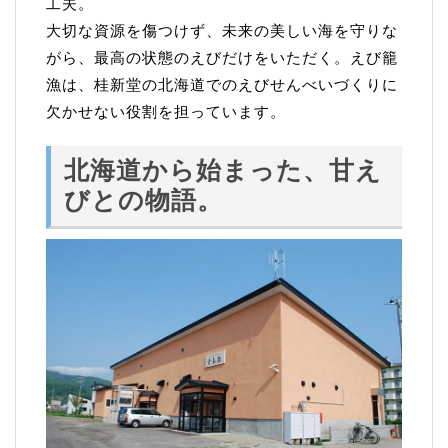
工夫。
大切な資源を傷つけず、未来の美しい海を守りな
がら、最高の状態のえびだけをいただく。えび籠
漁は、桂新堂の北海道でのえびせんべいづくりに
欠かせない役割を担っています。
北海道から始まった、甘え
びとの物語
。