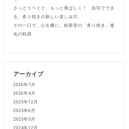
さっとリベイク、もっと香ばしく！ 自宅ででき
る、炙り焼きの新しい楽しみ方。
その一口で、心を虜に。桂新堂の「炙り焼き」進
化の軌跡
アーカイブ
2026年7月
2026年4月
2025年12月
2025年6月
2025年5月
2024年12月