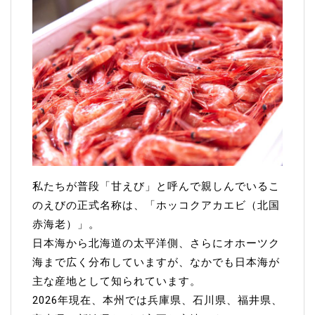
私たちが普段「甘えび」と呼んで親しんでいるこ
のえびの正式名称は、「ホッコクアカエビ（北国
赤海老）」。
日本海から北海道の太平洋側、さらにオホーツク
海まで広く分布していますが、なかでも日本海が
主な産地として知られています。
2026年現在、本州では兵庫県、石川県、福井県、