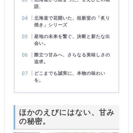
語
。
北海道で花開いた、桂新堂の「炙り
焼き」シリーズ
産地の未来を繋ぐ、決断と新たな出
会い。
際立つ甘みへ、さらなる美味しさの
追求。
どこまでも誠実に、本物の味わい
を。
ほかのえびにはない、甘み
の秘密。