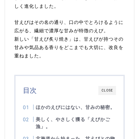
しく進化しました。
甘えびはその名の通り、口の中でとろけるように
広がる、繊細で濃厚な甘みが特徴のえび。
新しい「甘えび炙り焼き」は、甘えびが持つその
甘みや気品ある香りをどこまでも大切に、改良を
重ねました。
目次
CLOSE
ほかのえびにはない、甘みの秘密。
美しく、やさしく獲る「えびかご
漁」。
北海道から始まった、甘えびとの物