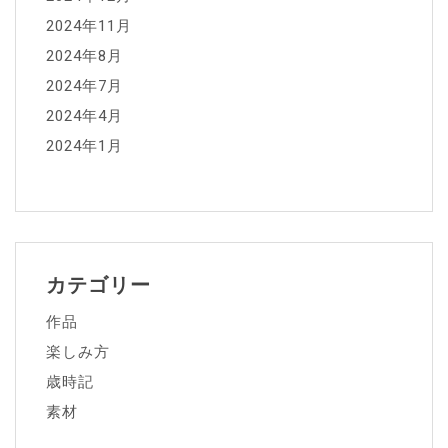
2024年11月
2024年8月
2024年7月
2024年4月
2024年1月
カテゴリー
作品
楽しみ方
歳時記
素材