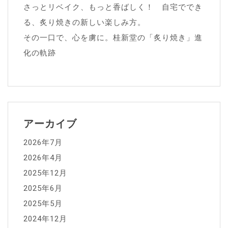
さっとリベイク、もっと香ばしく！ 自宅ででき
る、炙り焼きの新しい楽しみ方。
その一口で、心を虜に。桂新堂の「炙り焼き」進
化の軌跡
アーカイブ
2026年7月
2026年4月
2025年12月
2025年6月
2025年5月
2024年12月