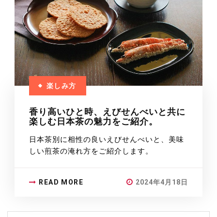
楽しみ方
香り高いひと時、えびせんべいと共に
楽しむ日本茶の魅力をご紹介。
日本茶別に相性の良いえびせんべいと、美味
しい煎茶の淹れ方をご紹介します。
READ MORE
2024年4月18日