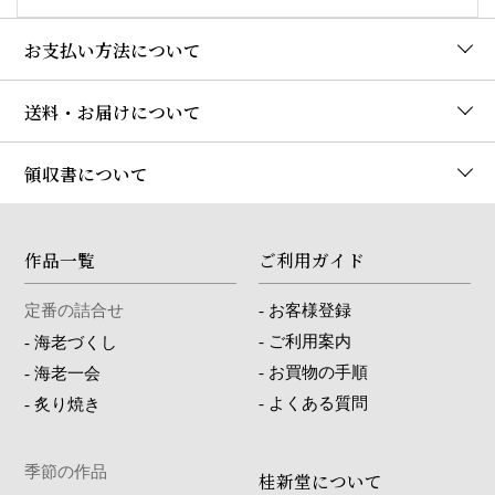
お支払い方法について
送料・お届けについて
領収書について
作品一覧
ご利用ガイド
定番の詰合せ
-
お客様登録
-
ご利用案内
-
海老づくし
-
お買物の手順
-
海老一会
-
よくある質問
-
炙り焼き
季節の作品
桂新堂について