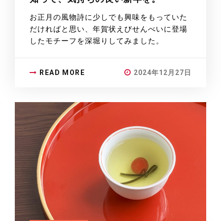
お正月の風物詩に少しでも興味をもっていた
だければと思い、年賀状えびせんべいに登場
したモチーフを深堀りしてみました。
READ MORE
2024年12月27日