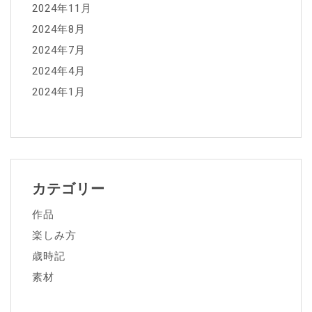
2024年11月
2024年8月
2024年7月
2024年4月
2024年1月
カテゴリー
作品
楽しみ方
歳時記
素材