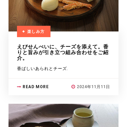
楽しみ方
えびせんべいに、チーズを添えて。香
りと旨みが引き立つ組み合わせをご紹
介。
香ばしいあられとチーズ.
READ MORE
2024年11月11日