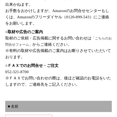
出来かねます。
お手数をおかけしますが、Amazonのお問合せセンターもし
くは、Amazonのフリーダイヤル（0120-899-543）にご連絡
をお願いします。
○取材や広告のご案内
取材のご依頼・広告掲載に関するお問い合わせは
「こちらのお
からご連絡ください。
問合せフォーム」
※有料の取材や広告掲載のご案内はお断りさせていただいて
おります。
○ＦＡＸでのお問合せ・ご注文
052-321-8700
※ＦＡＸでお問い合わせの際は、後ほど確認のお電話をいた
しますので、ご連絡先をご記入ください。
■ 名前