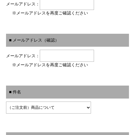
メールアドレス：
※メールアドレスを再度ご確認ください
■ メールアドレス（確認）
メールアドレス：
※メールアドレスを再度ご確認ください
■ 件名