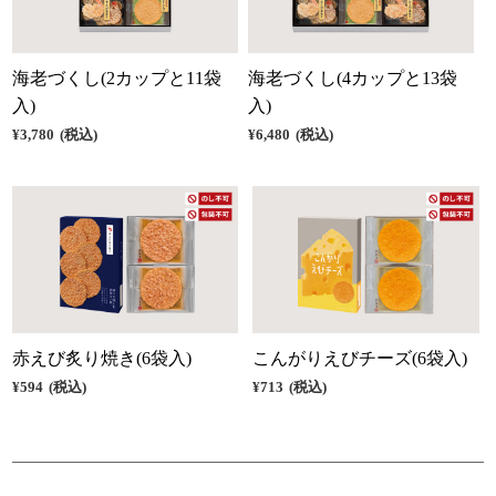
海老づくし(2カップと11袋
海老づくし(4カップと13袋
入)
入)
¥3,780
(税込)
¥6,480
(税込)
赤えび炙り焼き(6袋入)
こんがりえびチーズ(6袋入)
¥594
(税込)
¥713
(税込)