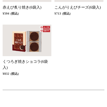
赤えび炙り焼き(6袋入)
こんがりえびチーズ(6袋入)
¥594
(税込)
¥713
(税込)
くつろぎ焼きショコラ(6袋
入)
¥832
(税込)