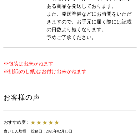
ある商品を発送しております。
また、発送準備などにお時間をいただ
きますので、お手元に届く際には記載
の日数より短くなります。
予めご了承ください。
※包装は出来かねます
※掛紙(のし紙)はお付け出来かねます
お客様の声
おすすめ度：
食いしん坊様
投稿日：
2026年02月13日