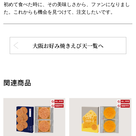
初めて食べた時に、その美味しさから、ファンになりまし
た。これからも機会を見つけて、注文したいです。
大阪お好み焼きえび天一覧へ
関連商品