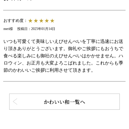
おすすめ度：
meri様
投稿日：
2025年01月14日
いつも可愛くて美味しいえびせんべいを丁寧に迅速にお送
り頂きありがとうございます。御礼やご挨拶にもおうちで
食べる楽しみにも御社のえびせんべいはかかせません。ハ
ロウィン、お正月も大変よろこばれました。これからも季
節のかわいいご挨拶に利用させて頂きます。
かわいい和一覧へ