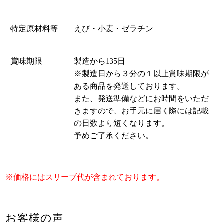
特定原材料等
えび・小麦・ゼラチン
賞味期限
製造から135日
※製造日から３分の１以上賞味期限が
ある商品を発送しております。
また、発送準備などにお時間をいただ
きますので、お手元に届く際には記載
の日数より短くなります。
予めご了承ください。
※価格にはスリーブ代が含まれております。
お客様の声