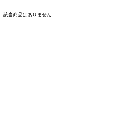
該当商品はありません