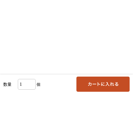
数量
個
お支払い方法について
送料・お届けについて