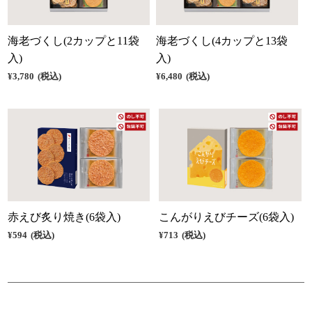
海老づくし(2カップと11袋
海老づくし(4カップと13袋
入)
入)
¥3,780
(税込)
¥6,480
(税込)
赤えび炙り焼き(6袋入)
こんがりえびチーズ(6袋入)
¥594
(税込)
¥713
(税込)