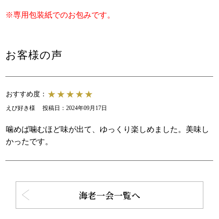
※専用包装紙でのお包みです。
お客様の声
おすすめ度：
えび好き様
投稿日：
2024年09月17日
噛めば噛むほど味が出て、ゆっくり楽しめました。美味し
かったです。
海老一会一覧へ