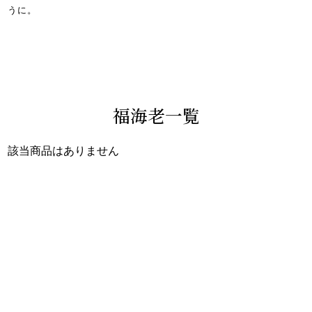
うに。
福海老一覧
該当商品はありません