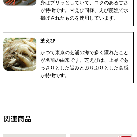
身はプリッとしていて、コクのある甘さ
が特徴です。甘えび同様、えび籠漁で水
揚げされたものを使用しています。
芝えび
かつて東京の芝浦の海で多く獲れたこと
が名前の由来です。芝えびは、上品であ
っさりとした旨みとぷりぷりとした食感
が特徴です。
関連商品