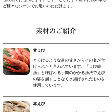
ど様々なシーンでお遣いいただけます。
素材のご紹介
甘えび
とろけるような身の甘さからその名が付
けられたと言われています。「えび籠
漁」と呼ばれる手間のかかる漁法でえび
の姿を崩すことなく水揚げされたものを
使用しています。
赤えび