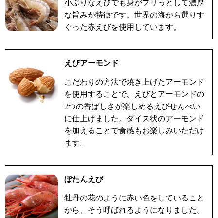
小ぶりなえびでも身がプリっとして濃厚
な旨みが特徴です。世界の海から選りす
ぐった赤えびを使用しています。
えびアーモンド
こだわりの方法で焼き上げたアーモンド
を使用することで、えびとアーモンドの
2つの香ばしさが楽しめるえびせんべい
に仕上げました。ダイス状のアーモンド
を加えることで食感もお楽しみいただけ
ます。
ぼたんえび
牡丹の花のように赤い色をしていること
から、そう呼ばれるようになりました。