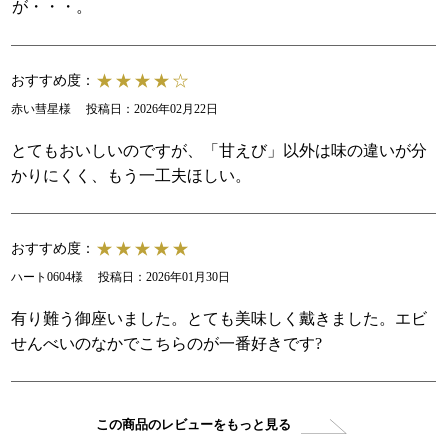
が・・・。
おすすめ度：
赤い彗星様
投稿日：
2026年02月22日
とてもおいしいのですが、「甘えび」以外は味の違いが分
かりにくく、もう一工夫ほしい。
おすすめ度：
ハート0604様
投稿日：
2026年01月30日
有り難う御座いました。とても美味しく戴きました。エビ
せんべいのなかでこちらのが一番好きです?