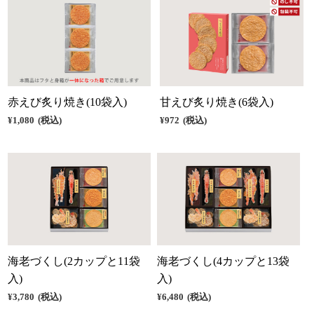
赤えび炙り焼き(10袋入)
甘えび炙り焼き(6袋入)
¥1,080
(税込)
¥972
(税込)
海老づくし(2カップと11袋
海老づくし(4カップと13袋
入)
入)
¥3,780
(税込)
¥6,480
(税込)