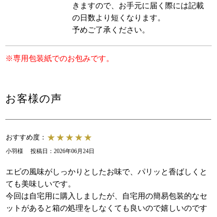
きますので、お手元に届く際には記載
の日数より短くなります。
予めご了承ください。
※専用包装紙でのお包みです。
お客様の声
おすすめ度：
小羽様
投稿日：
2026年06月24日
エビの風味がしっかりとしたお味で、パリッと香ばしくと
ても美味しいです。
今回は自宅用に購入しましたが、自宅用の簡易包装的なセ
ットがあると箱の処理をしなくても良いので嬉しいのです