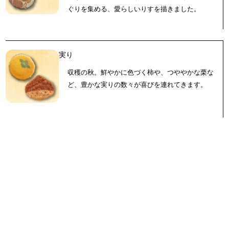
ぐりを集める、愛らしいりすを描きました。
実り
収穫の秋。鮮やかに色づく柿や、つややかな栗な
ど、豊かな実りの数々が喜びを連れてきます。