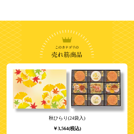
秋ひらり(24袋入)
￥3,564(税込)