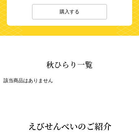
購入する
秋ひらり一覧
該当商品はありません
えびせんべいのご紹介