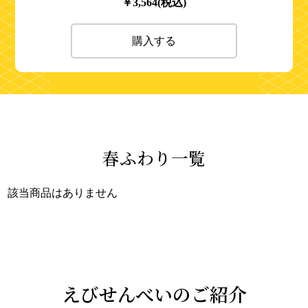
￥3,564(税込)
購入する
春ふわり一覧
該当商品はありません
えびせんべいのご紹介