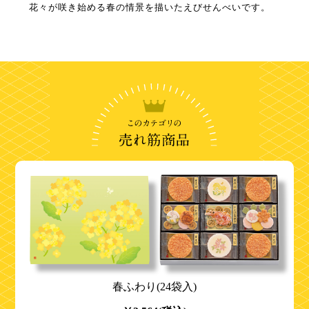
花々が咲き始める春の情景を描いたえびせんべいです。
春ふわり(24袋入)